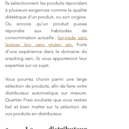
Ils sélectionnent les produits répondant 
à plusieurs exigences comme la qualité 
diététique d'un produit, ou son origine. 
Ou encore qu’un produit puisse 
répondre aux habitudes de 
consommation actuelle : 
fair-trade, sans 
lactose, bio, sans gluten, etc.
 Forts 
d’une expérience dans le domaine du 
snacking sain, ils vous apporteront leur 
expertise sur ce sujet. 
Vous pourrez choisir parmi une large 
sélection de produits, afin de faire votre 
distributeur automatique sur mesure. 
Quartier Frais souhaite que vous restiez 
bel et bien maître sur la sélection de 
vos produits en distributeur. 
3. Le distributeur 