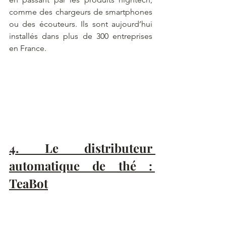
comme des chargeurs de smartphones 
ou des écouteurs. Ils sont aujourd’hui 
installés dans plus de 300 entreprises 
en France.
4. Le distributeur 
automatique de thé : 
TeaBot