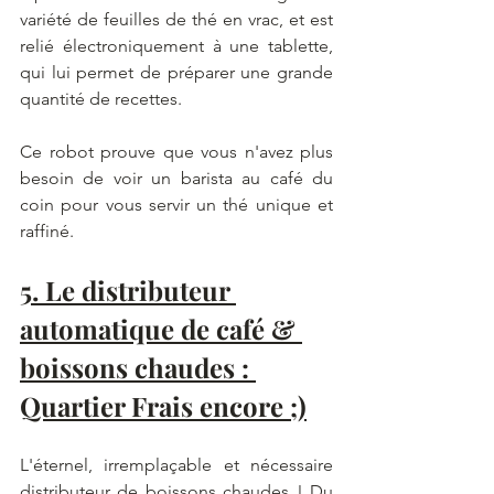
variété de feuilles de thé en vrac, et est 
relié électroniquement à une tablette, 
qui lui permet de préparer une grande 
quantité de recettes. 
Ce robot prouve que vous n'avez plus 
besoin de voir un barista au café du 
coin pour vous servir un thé unique et 
raffiné.
5. Le distributeur 
automatique de café & 
boissons chaudes : 
Quartier Frais encore ;)
L'éternel, irremplaçable et nécessaire 
distributeur de boissons chaudes ! Du 