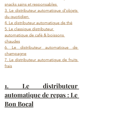
snacks sains et responsables 
3. Le distributeur automatique d’objets 
du quotidien 
4. Le distributeur automatique de thé
5. Le classique distributeur 
automatique de café & boissons 
chaudes
6. Le distributeur automatique de 
champagne
7. Le distributeur automatique de fruits 
frais
1. Le distributeur 
automatique de repas : Le 
Bon Bocal