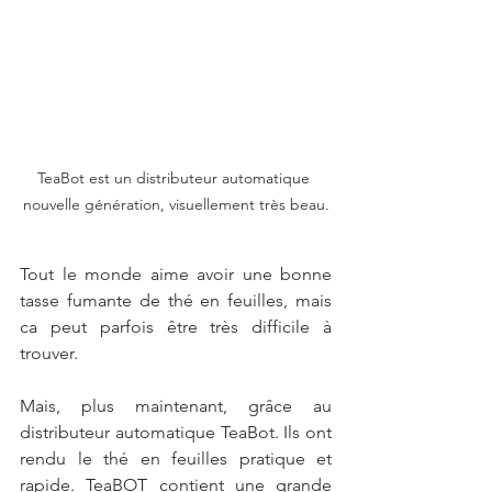
TeaBot est un distributeur automatique 
nouvelle génération, visuellement très beau.
Tout le monde aime avoir une bonne 
tasse fumante de thé en feuilles, mais 
ca peut parfois être très difficile à 
trouver. 
Mais, plus maintenant, grâce au 
distributeur automatique TeaBot. Ils ont 
rendu le thé en feuilles pratique et 
rapide. TeaBOT contient une grande 