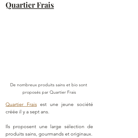
Quartier Frais
De nombreux produits sains et bio sont 
proposés par Quartier Frais
Quartier Frais
 est une jeune société 
créée il y a sept ans.
Ils proposent une large sélection de 
produits sains, gourmands et originaux.