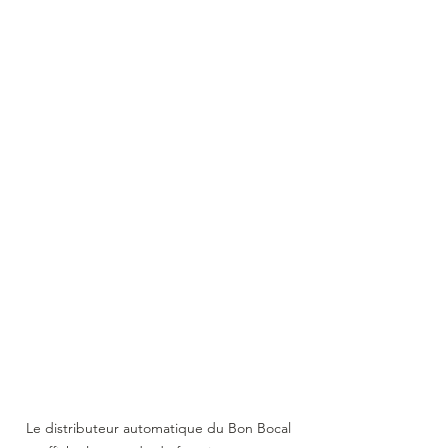
Le distributeur automatique du Bon Bocal 