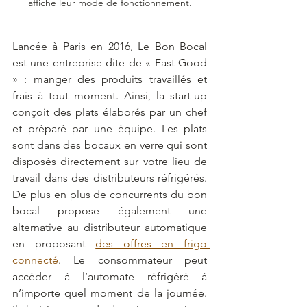
affiche leur mode de fonctionnement.
Lancée à Paris en 2016, Le Bon Bocal 
est une entreprise dite de « Fast Good 
» : manger des produits travaillés et 
frais à tout moment. Ainsi, la start-up 
conçoit des plats élaborés par un chef 
et préparé par une équipe. Les plats 
sont dans des bocaux en verre qui sont 
disposés directement sur votre lieu de 
travail dans des distributeurs réfrigérés. 
De plus en plus de concurrents du bon 
bocal propose également une 
alternative au distributeur automatique 
en proposant 
des offres en frigo 
connecté
. Le consommateur peut 
accéder à l’automate réfrigéré à 
n’importe quel moment de la journée. 