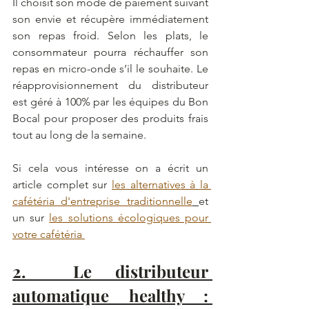
Il choisit son mode de paiement suivant 
son envie et récupère immédiatement 
son repas froid. Selon les plats, le 
consommateur pourra réchauffer son 
repas en micro-onde s’il le souhaite. Le 
réapprovisionnement du distributeur 
est géré à 100% par les équipes du Bon 
Bocal pour proposer des produits frais 
tout au long de la semaine.
Si cela vous intéresse on a écrit un 
article complet sur 
les alternatives à la 
cafétéria d'entreprise traditionnelle
et 
un sur 
les solutions écologiques pour 
votre cafétéria 
2.  Le distributeur 
automatique healthy : 