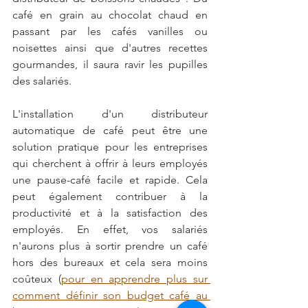
café en grain au chocolat chaud en 
passant par les cafés vanilles ou 
noisettes ainsi que d'autres recettes 
gourmandes, il saura ravir les pupilles 
des salariés. 
L'installation d'un distributeur 
automatique de café peut être une 
solution pratique pour les entreprises 
qui cherchent à offrir à leurs employés 
une pause-café facile et rapide. Cela 
peut également contribuer à la 
productivité et à la satisfaction des 
employés. En effet, vos salariés 
n'aurons plus à sortir prendre un café 
hors des bureaux et cela sera moins 
coûteux (
pour en apprendre plus sur 
comment définir son budget café au 