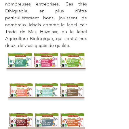
nombreuses entreprises. Ces thés 
Ethiquable, en plus d'être 
particulièrement bons, jouissent de 
nombreux labels comme le label Fair 
Trade de Max Havelaar, ou le label 
Agriculture Biologique, qui sont à eux 
deux, de vrais gages de qualité.