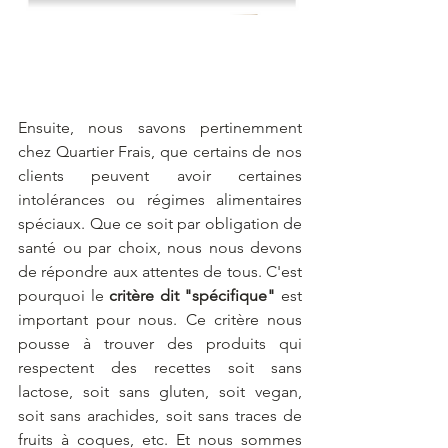
Ensuite, nous savons pertinemment 
chez Quartier Frais, que certains de nos 
clients peuvent avoir certaines 
intolérances ou régimes alimentaires 
spéciaux. Que ce soit par obligation de 
santé ou par choix, nous nous devons 
de répondre aux attentes de tous. C'est 
pourquoi le 
critère dit "spécifique"
 est 
important pour nous. Ce critère nous 
pousse à trouver des produits qui 
respectent des recettes soit sans 
lactose, soit sans gluten, soit vegan, 
soit sans arachides, soit sans traces de 
fruits à coques, etc. Et nous sommes 