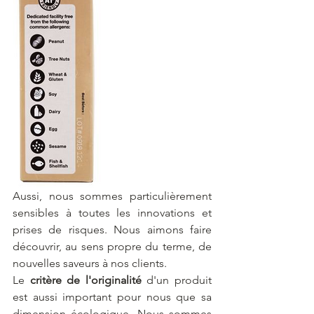
Aussi, nous sommes particulièrement 
sensibles à toutes les innovations et 
prises de risques. Nous aimons faire 
découvrir, au sens propre du terme, de 
nouvelles saveurs à nos clients.
Le 
critère de l'originalité
 d'un produit 
est aussi important pour nous que sa 
dimension écologique. Nous sommes 