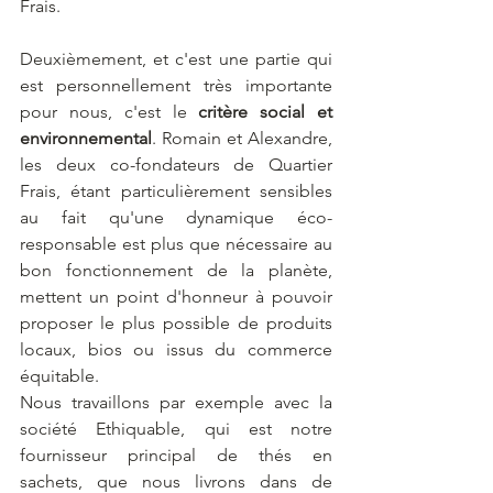
Frais.
Deuxièmement, et c'est une partie qui 
est personnellement très importante 
pour nous, c'est le 
critère social et 
environnemental
. Romain et Alexandre, 
les deux co-fondateurs de Quartier 
Frais, étant particulièrement sensibles 
au fait qu'une dynamique éco-
responsable est plus que nécessaire au 
bon fonctionnement de la planète, 
mettent un point d'honneur à pouvoir 
proposer le plus possible de produits 
locaux, bios ou issus du commerce 
équitable.
Nous travaillons par exemple avec la 
société Ethiquable, qui est notre 
fournisseur principal de thés en 
sachets, que nous livrons dans de 