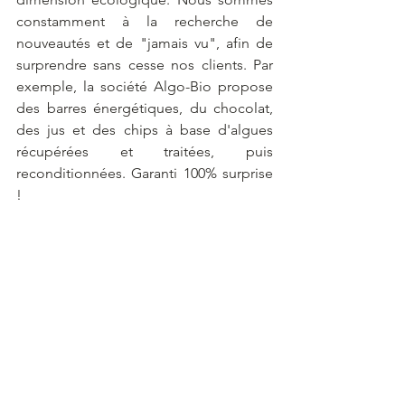
constamment à la recherche de 
nouveautés et de "jamais vu", afin de 
surprendre sans cesse nos clients. Par 
exemple, la société Algo-Bio propose 
des barres énergétiques, du chocolat, 
des jus et des chips à base d'algues 
récupérées et traitées, puis 
reconditionnées. Garanti 100% surprise 
!