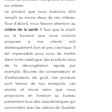
six critères.
Le produit que nous évaluons doit 
remplir au moins deux de ces critères. 
Tout d'abord, nous faisons attention au 
critère de la santé
. Il faut que le snack 
ou la boisson que nous voulons 
proposer à nos clients soit 
diététiquement bon et peu calorique. Il 
est impensable pour nous de mettre 
dans notre catalogue des produits issus 
de la décongélation rapide par 
exemple. Bourrés de conservateurs et 
d'exhausteurs de goût, ces produits 
sont bannis de nos entrepôts. Les 
snacks et encas sains que nous 
proposons en livraison au bureau 
présentent tous des caractéristiques qui 
concordent avec les valeurs de Quartier 