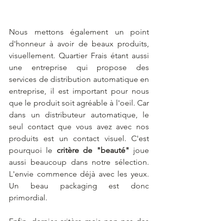
Nous mettons également un point 
d'honneur à avoir de beaux produits, 
visuellement. Quartier Frais étant aussi 
une entreprise qui propose des 
services de distribution automatique en 
entreprise, il est important pour nous 
que le produit soit agréable à l'oeil. Car 
dans un distributeur automatique, le 
seul contact que vous avez avec nos 
produits est un contact visuel. C'est 
pourquoi le 
critère de "beauté"
 joue 
aussi beaucoup dans notre sélection. 
L'envie commence déjà avec les yeux. 
Un beau packaging est donc 
primordial.