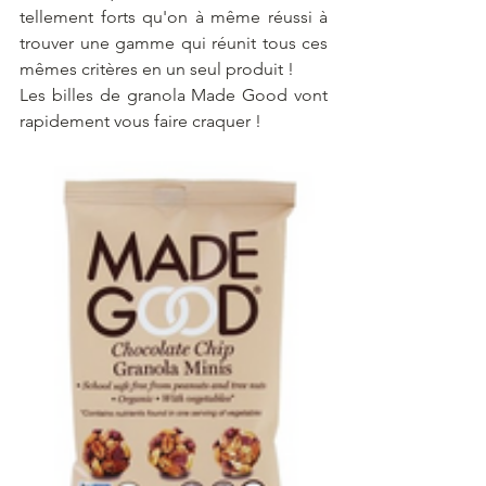
tellement forts qu'on à même réussi à 
trouver une gamme qui réunit tous ces 
mêmes critères en un seul produit !
Les billes de granola Made Good vont 
rapidement vous faire craquer !