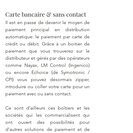
Carte bancaire & sans contact 
Il est en passe de devenir le moyen de 
paiement principal en distribution 
automatique: le paiement par carte de 
crédit ou débit. Grâce à un boitier de 
paiement que vous trouverez sur le 
distributeur et gérés par des opérateurs 
comme Nayax, LM Control (Ingenico) 
ou encore Echoice (de Symotronic / 
CPI) vous pouvez désormais zipper, 
introduire ou coller votre carte pour un 
paiement avec ou sans contact. 
Ce sont d’ailleurs ces boîtiers et les 
sociétés qui les commercialisent qui 
ont ouvert des possibilités pour 
d’autres solutions de paiement et de 