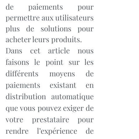
de paiements pour 
permettre aux utilisateurs 
plus de solutions pour 
acheter leurs produits.
Dans cet article nous 
faisons le point sur les 
différents moyens de 
paiements existant en 
distribution automatique 
que vous pouvez exiger de 
votre prestataire pour 
rendre l’expérience de 