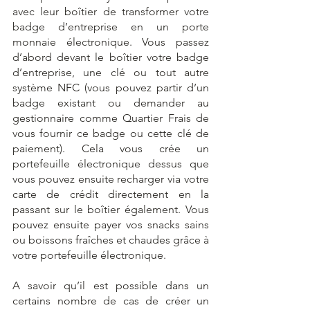
avec leur boîtier de transformer votre 
badge d’entreprise en un porte 
monnaie électronique. Vous passez 
d’abord devant le boîtier votre badge 
d’entreprise, une clé ou tout autre 
système NFC (vous pouvez partir d’un 
badge existant ou demander au 
gestionnaire comme Quartier Frais de 
vous fournir ce badge ou cette clé de 
paiement). Cela vous crée un 
portefeuille électronique dessus que 
vous pouvez ensuite recharger via votre 
carte de crédit directement en la 
passant sur le boîtier également. Vous 
pouvez ensuite payer vos snacks sains 
ou boissons fraîches et chaudes grâce à 
votre portefeuille électronique. 
A savoir qu’il est possible dans un 
certains nombre de cas de créer un 