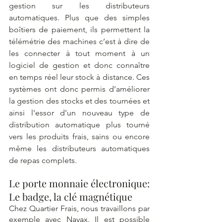
gestion sur les distributeurs 
automatiques. Plus que des simples 
boîtiers de paiement, ils permettent la 
télémétrie des machines c’est à dire de 
les connecter à tout moment à un 
logiciel de gestion et donc connaître 
en temps réel leur stock à distance. Ces 
systèmes ont donc permis d’améliorer 
la gestion des stocks et des tournées et 
ainsi l'essor d’un nouveau type de 
distribution automatique plus tourné 
vers les produits frais, sains ou encore 
même les distributeurs automatiques 
de repas complets. 
Le porte monnaie électronique: 
Le badge, la clé magnétique
Chez Quartier Frais, nous travaillons par 
exemple avec Nayax. Il est possible 