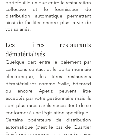
portefeuille unique entre la restauration 
collective et le fournisseur de 
distribution automatique permettant 
ainsi de faciliter encore plus la vie de 
vos salariés. 
Les titres restaurants 
dématérialisés 
Quelque part entre le paiement par 
carte sans contact et le porte monnaie 
électronique, les titres restaurants 
dématérialisés comme Swile, Edenred 
ou encore Apetiz peuvent être 
acceptés par votre gestionnaire mais ils 
sont plus rares car ils nécessitent de se 
conformer à une législation spécifique. 
Certains opérateurs de distribution 
automatique (c’est le cas de Quartier 
Frais) qui proposent des snacks sains 