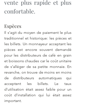
vente plus rapide et plus 
confortable.
Espèces
Il s’agit du moyen de paiement le plus 
traditionnel et historique: les pièces et 
les billets. Un monnayeur acceptant les 
pièces est encore souvent demandé 
pour les distributeurs de café en grain 
et boissons chaudes car le coût unitaire 
de s’alléger de sa petite monnaie. En 
revanche, on trouve de moins en moins 
de distributeurs automatiques qui 
acceptent les billets. Le taux 
d’utilisation était assez faible pour un 
coût d’installation qui lui était assez 
important. 