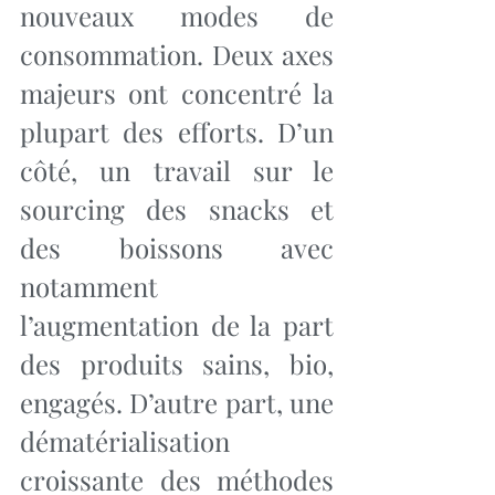
nouveaux modes de 
consommation. Deux axes 
majeurs ont concentré la 
plupart des efforts. D’un 
côté, un travail sur le 
sourcing des snacks et 
des boissons avec 
notamment 
l’augmentation de la part 
des produits sains, bio, 
engagés. D’autre part, une 
dématérialisation 
croissante des méthodes 