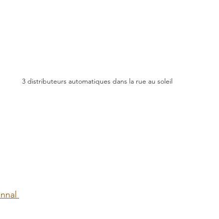
3 distributeurs automatiques dans la rue au soleil
nnal 