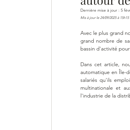
Dernière mise à jour :
5 févr
Mis à jour le 24/09/2025 à 15h15
Avec le plus grand no
grand nombre de sala
bassin d'activité pour
Dans cet article, nou
automatique en Île-d
salariés qu'ils emploi
multinationale et au
l'industrie de la dist