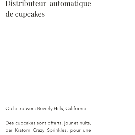
Distributeur automatique 
de cupcakes
Où le trouver : Beverly Hills, Californie
Des cupcakes sont offerts, jour et nuits, 
par Kratom Crazy Sprinkles, pour une 