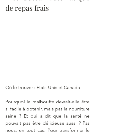
de repas frais 
Où le trouver : États-Unis et Canada
Pourquoi la malbouffe devrait-elle être 
si facile à obtenir, mais pas la nourriture 
saine ? Et qui a dit que la santé ne 
pouvait pas être délicieuse aussi ? Pas 
nous, en tout cas. Pour transformer le 