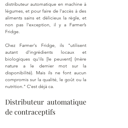
distributeur automatique en machine à 
légumes, et pour faire de l'accès à des 
aliments sains et délicieux la règle, et 
non pas l'exception, il y a Farmer’s 
Fridge.
Chez Farmer's Fridge, ils "utilisent 
autant d'ingrédients locaux et 
biologiques qu'ils [le peuvent] (mère 
nature a le dernier mot sur la 
disponibilité). Mais ils ne font aucun 
compromis sur la qualité, le goût ou la 
nutrition." C’est déjà ca.
Distributeur automatique 
de contraceptifs