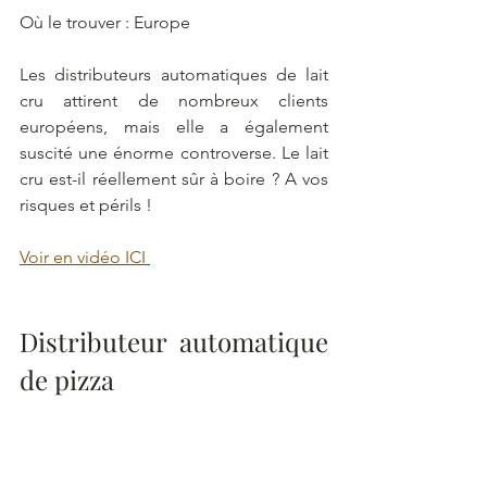
Où le trouver : Europe
Les distributeurs automatiques de lait 
cru attirent de nombreux clients 
européens, mais elle a également 
suscité une énorme controverse. Le lait 
cru est-il réellement sûr à boire ? A vos 
risques et périls !
Voir en vidéo ICI 
Distributeur automatique 
de pizza