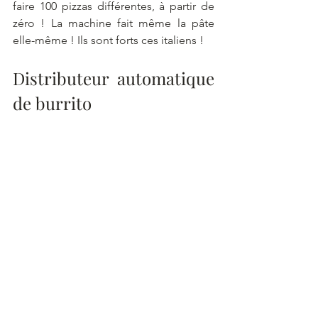
faire 100 pizzas différentes, à partir de 
zéro ! La machine fait même la pâte 
elle-même ! Ils sont forts ces italiens !
Distributeur automatique 
de burrito