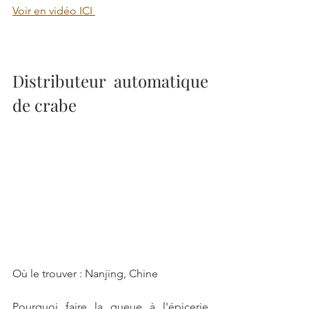
Voir en vidéo ICI 
Distributeur automatique 
de crabe
Où le trouver : Nanjing, Chine
Pourquoi faire la queue à l'épicerie 