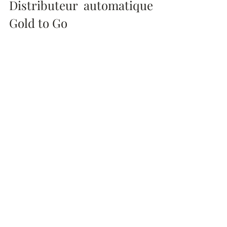
Distributeur automatique 
Gold to Go