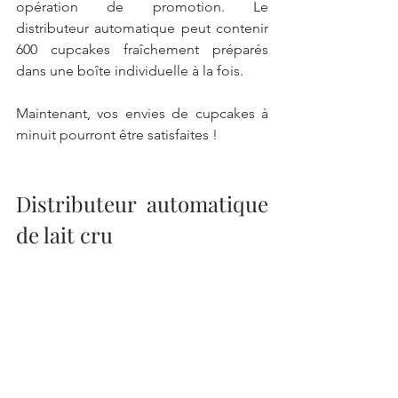
opération de promotion. Le 
distributeur automatique peut contenir 
600 cupcakes fraîchement préparés 
dans une boîte individuelle à la fois.
Maintenant, vos envies de cupcakes à 
minuit pourront être satisfaites !
Distributeur automatique 
de lait cru