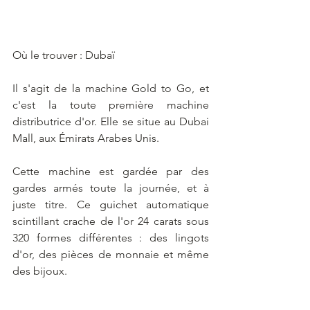
Où le trouver : Dubaï
Il s'agit de la machine Gold to Go, et 
c'est la toute première machine 
distributrice d'or. Elle se situe au Dubai 
Mall, aux Émirats Arabes Unis. 
Cette machine est gardée par des 
gardes armés toute la journée, et à 
juste titre. Ce guichet automatique 
scintillant crache de l'or 24 carats sous 
320 formes différentes : des lingots 
d'or, des pièces de monnaie et même 
des bijoux.