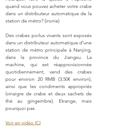
quand vous pouvez acheter votre crabe 
dans un distributeur automatique de la 
station de métro? (ironie)
Des crabes poilus vivants sont exposés 
dans un distributeur automatique d'une 
station de métro principale à Nanjing, 
dans la province du Jiangsu. La 
machine, qui est réapprovisionnée 
quotidiennement, vend des crabes 
pour environ 20 RMB (3,50€ environ), 
ainsi que les condiments appropriés 
(vinaigre de crabe et deux sachets de 
thé au gingembre). Etrange, mais 
pourquoi pas.
Voir en vidéo ICI