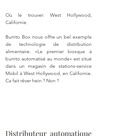
Où le trouver: West Hollywood, 
Californie
Burrito Box nous offre un bel exemple 
de technologie de distribution 
alimentaire. «Le premier kiosque à 
burrito automatisé au monde» est situé 
dans un magasin de stations-service 
Mobil à West Hollywood, en Californie. 
Ca fait rêver hein ? Non ?
Distributeur automatique 