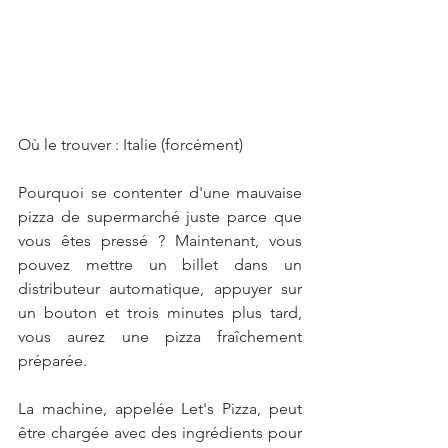
Où le trouver : Italie (forcément)
Pourquoi se contenter d'une mauvaise 
pizza de supermarché juste parce que 
vous êtes pressé ? Maintenant, vous 
pouvez mettre un billet dans un 
distributeur automatique, appuyer sur 
un bouton et trois minutes plus tard, 
vous aurez une pizza fraîchement 
préparée.
La machine, appelée Let's Pizza, peut 
être chargée avec des ingrédients pour 