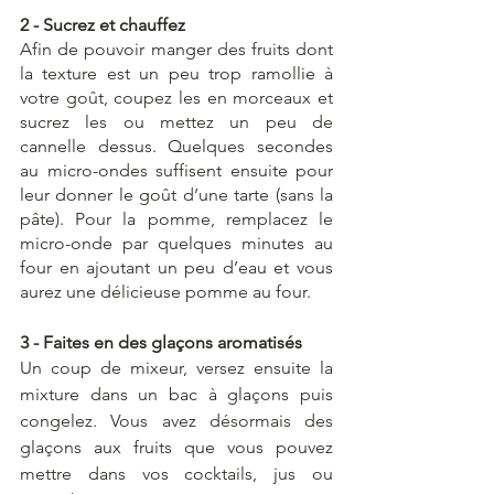
2 - Sucrez et chauffez 
Afin de pouvoir manger des fruits dont 
la texture est un peu trop ramollie à 
votre goût, coupez les en morceaux et 
sucrez les ou mettez un peu de 
cannelle dessus. Quelques secondes 
au micro-ondes suffisent ensuite pour 
leur donner le goût d’une tarte (sans la 
pâte). Pour la pomme, remplacez le 
micro-onde par quelques minutes au 
four en ajoutant un peu d’eau et vous 
aurez une délicieuse pomme au four. 
3 - Faites en des glaçons aromatisés 
Un coup de mixeur, versez ensuite la 
mixture dans un bac à glaçons puis 
congelez. Vous avez désormais des 
glaçons aux fruits que vous pouvez 
mettre dans vos cocktails, jus ou 