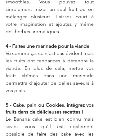
smoothies. Vous pouvez tout 
simplement mixer un seul fruit ou en 
mélanger plusieurs. Laissez court à 
votre imagination et ajoutez y même 
des herbes aromatiques. 
4 - Faites une marinade pour la viande 
Vu comme ça, ce n’est pas évident mais 
les fruits ont tendances à détendre la 
viande. En plus de cela, mettre vos 
fruits abîmés dans une marinade 
permettra d’ajouter de belles saveurs à 
vos plats. 
5 - Cake, pain ou Cookies, intégrez vos 
fruits dans de délicieuses recettes !
Le Banana cake est bien connu mais 
saviez vous qu’il est également 
possible de faire des cake avec les 