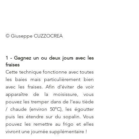
© 
Giuseppe CUZZOCREA
1 - Gagnez un ou deux jours avec les 
fraises 
Cette technique fonctionne avec toutes 
les baies mais particulièrement bien 
avec les fraises. Afin d’éviter de voir 
apparaître de la moisissure, vous 
pouvez les tremper dans de l’eau tiède 
/ chaude (environ 50°C), les égoutter 
puis les étendre sur du sopalin. Vous 
pouvez les remettre au frigo et elles 
vivront une journée supplémentaire ! 