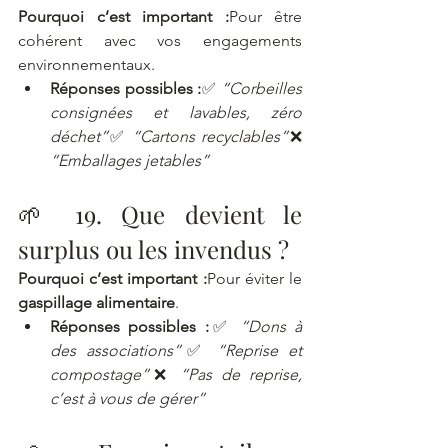
Pourquoi c’est important :
Pour être 
cohérent avec vos engagements 
environnementaux.
Réponses possibles :
✅ 
“Corbeilles 
consignées et lavables, zéro 
déchet”
✅ 
“Cartons recyclables”
❌ 
“Emballages jetables”
🌱 19. Que devient le 
surplus ou les invendus ?
Pourquoi c’est important :
Pour éviter le 
gaspillage alimentaire
.
Réponses possibles :
✅ 
“Dons à 
des associations”
✅ 
“Reprise et 
compostage”
❌ 
“Pas de reprise, 
c’est à vous de gérer”