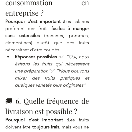
consommation en 
entreprise ?
Pourquoi c’est important :
Les salariés 
préfèrent des fruits 
faciles à manger 
sans ustensiles
 (bananes, pommes, 
clémentines) plutôt que des fruits 
nécessitant d’être coupés.
Réponses possibles :
✅ 
“Oui, nous 
évitons les fruits qui nécessitent 
une préparation”
✅ 
“Nous pouvons 
mixer des fruits pratiques et 
quelques variétés plus originales”
🚚 6. Quelle fréquence de 
livraison est possible ?
Pourquoi c’est important :
Les fruits 
doivent être 
toujours frais
, mais vous ne 