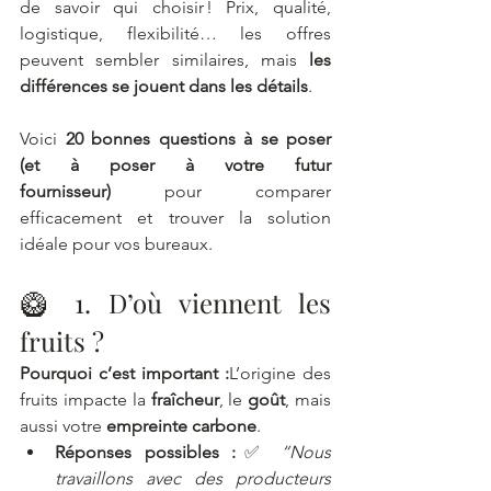
de savoir qui choisir ! Prix, qualité, 
logistique, flexibilité… les offres 
peuvent sembler similaires, mais 
les 
différences se jouent dans les détails
.
Voici 
20 bonnes questions à se poser 
(et à poser à votre futur 
fournisseur)
 pour comparer 
efficacement et trouver la solution 
idéale pour vos bureaux.
🥝 1. D’où viennent les 
fruits ?
Pourquoi c’est important :
L’origine des 
fruits impacte la 
fraîcheur
, le 
goût
, mais 
aussi votre 
empreinte carbone
.
Réponses possibles :
✅ 
“Nous 
travaillons avec des producteurs 