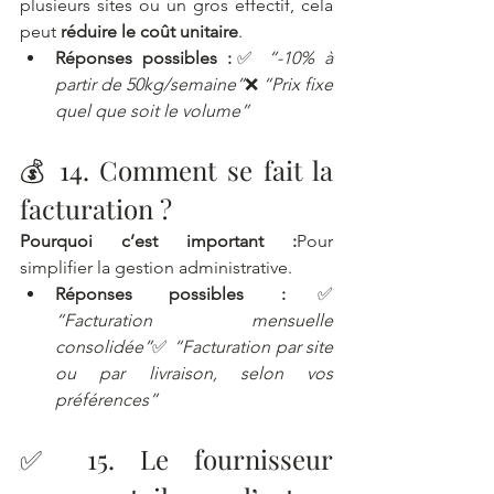
plusieurs sites ou un gros effectif, cela 
peut 
réduire le coût unitaire
.
Réponses possibles :
✅ 
“-10% à 
partir de 50kg/semaine”
❌ 
“Prix fixe 
quel que soit le volume”
💰 14. Comment se fait la 
facturation ?
Pourquoi c’est important :
Pour 
simplifier la gestion administrative.
Réponses possibles :
✅ 
“Facturation mensuelle 
consolidée”
✅ 
“Facturation par site 
ou par livraison, selon vos 
préférences”
✅ 15. Le fournisseur 