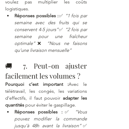
voulez pas multiplier les coûts 
logistiques.
Réponses possibles :
✅ 
“1 fois par 
semaine avec des fruits qui se 
conservent 4-5 jours”
✅ 
“2 fois par 
semaine pour une fraîcheur 
optimale”
❌ 
“Nous ne faisons 
qu’une livraison mensuelle”
🚚 7. Peut-on ajuster 
facilement les volumes ?
Pourquoi c’est important :
Avec le 
télétravail, les congés, les variations 
d’effectifs, il faut pouvoir 
adapter les 
quantités
 pour éviter le gaspillage.
Réponses possibles :
✅ 
“Vous 
pouvez modifier la commande 
jusqu’à 48h avant la livraison”
✅ 