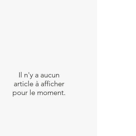
Il n'y a aucun
article à afficher
pour le moment.