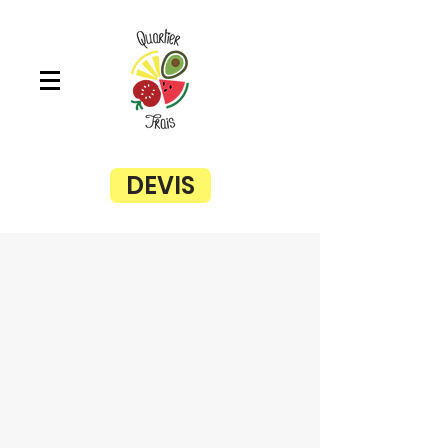
DEVIS